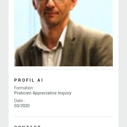
PROFIL AI
Formation :
Praticien Appreciative Inquiry
Date :
03/2020