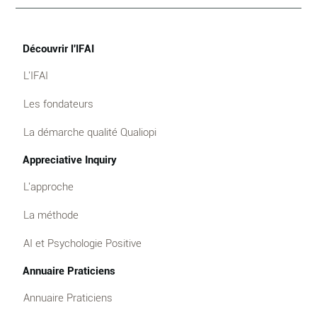
Découvrir l'IFAI
L'IFAI
Les fondateurs
La démarche qualité Qualiopi
Appreciative Inquiry
L'approche
La méthode
AI et Psychologie Positive
Annuaire Praticiens
Annuaire Praticiens