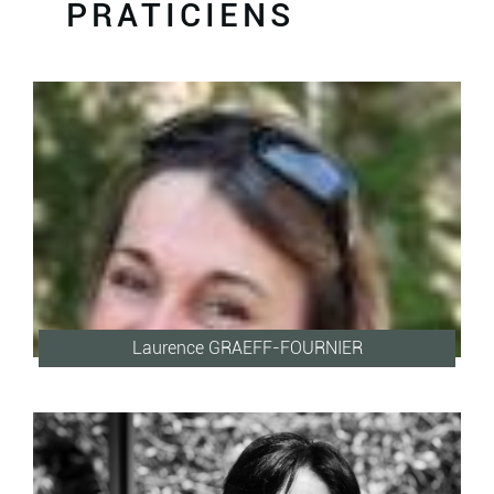
PRATICIENS
Laurence GRAEFF-FOURNIER