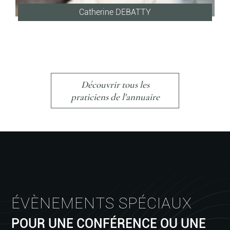
Catherine DEBATTY
Découvrir tous les
praticiens de l'annuaire
ÉVÈNEMENTS SPÉCIAUX
POUR UNE CONFÉRENCE OU UNE