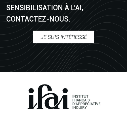
SENSIBILISATION À L'AI,
CONTACTEZ-NOUS.
JE SUIS INTÉRESSÉ