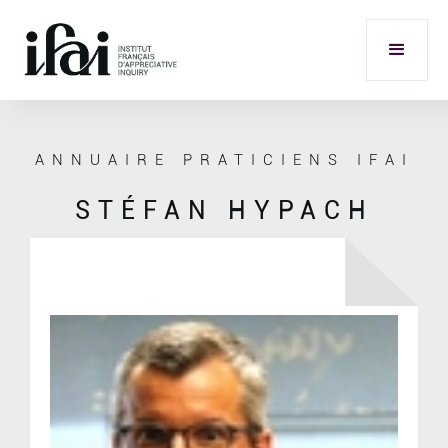
ANNUAIRE PRATICIENS IFAI
STÉFAN HYPACH