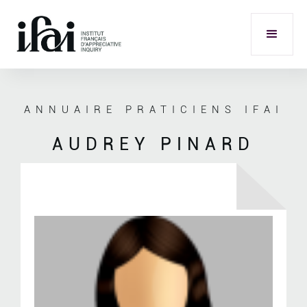
ANNUAIRE PRATICIENS IFAI
AUDREY PINARD