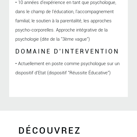
• 10 années d'expérience en tant que psychologue,
dans le champ de l'éducation, l'accompagnement
familial, le soutien à la parentalité, les approches
psycho-corporelles. Approche intégrative de la
psychologie (dite de la "3ème vague")
DOMAINE D'INTERVENTION
• Actuellement en poste comme psychologue sur un
dispositif d'Etat (dispositif "Réussite Éducative")
DÉCOUVREZ