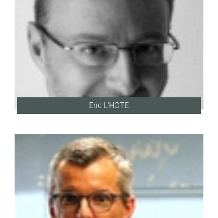
Eric L'HOTE