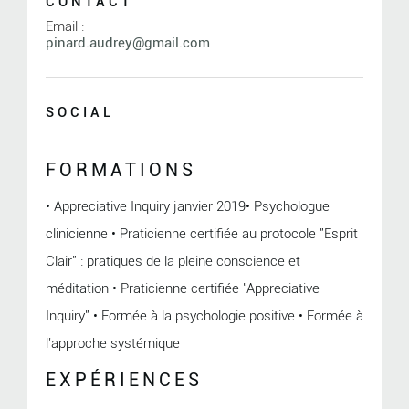
CONTACT
Email :
pinard.audrey@gmail.com
SOCIAL
FORMATIONS
• Appreciative Inquiry janvier 2019• Psychologue
clinicienne • Praticienne certifiée au protocole "Esprit
Clair" : pratiques de la pleine conscience et
méditation • Praticienne certifiée "Appreciative
Inquiry" • Formée à la psychologie positive • Formée à
l'approche systémique
EXPÉRIENCES