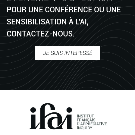
POUR UNE CONFÉRENCE OU UNE
SENSIBILISATION À L'AI,
CONTACTEZ-NOUS.
JE SUIS INTÉRESSÉ