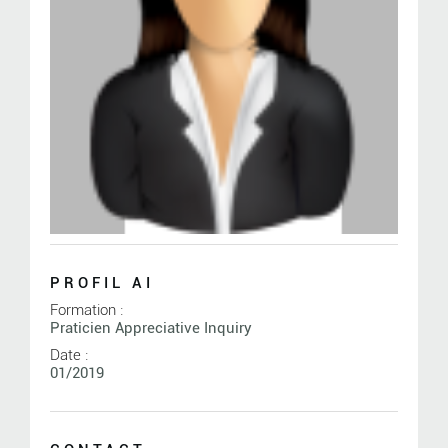
PROFIL AI
Formation :
Praticien Appreciative Inquiry
Date :
01/2019