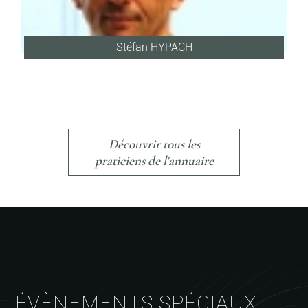
Stéfan HYPACH
Découvrir tous les
praticiens de l'annuaire
ÉVÈNEMENTS SPÉCIAUX