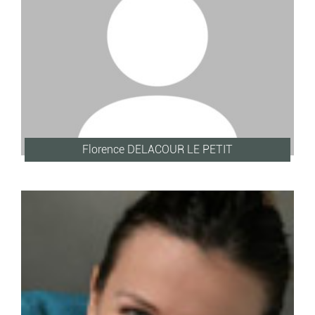
Florence DELACOUR LE PETIT