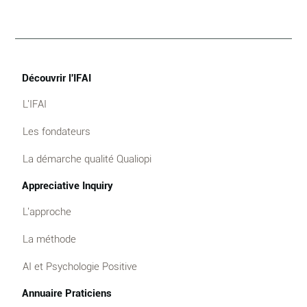
Découvrir l'IFAI
L'IFAI
Les fondateurs
La démarche qualité Qualiopi
Appreciative Inquiry
L'approche
La méthode
AI et Psychologie Positive
Annuaire Praticiens