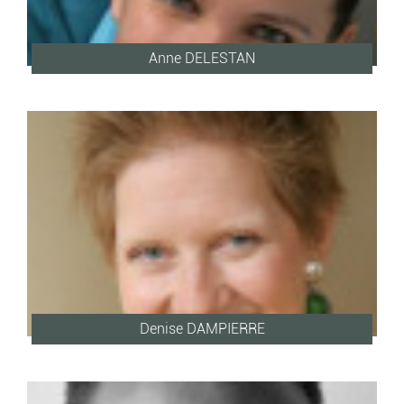
Anne DELESTAN
Denise DAMPIERRE