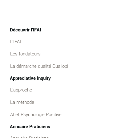
Découvrir l'IFAI
L'IFAI
Les fondateurs
La démarche qualité Qualiopi
Appreciative Inquiry
L'approche
La méthode
AI et Psychologie Positive
Annuaire Praticiens