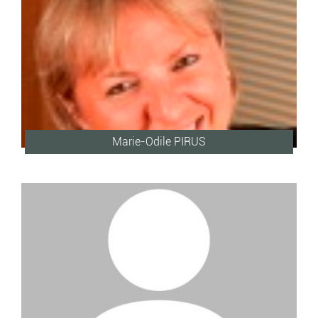
Marie-Odile PIRUS