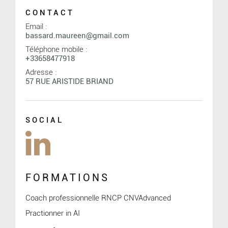
CONTACT
Email :
bassard.maureen@gmail.com
Téléphone mobile :
+33658477918
Adresse :
57 RUE ARISTIDE BRIAND
SOCIAL
FORMATIONS
Coach professionnelle RNCP CNVAdvanced
Practionner in AI