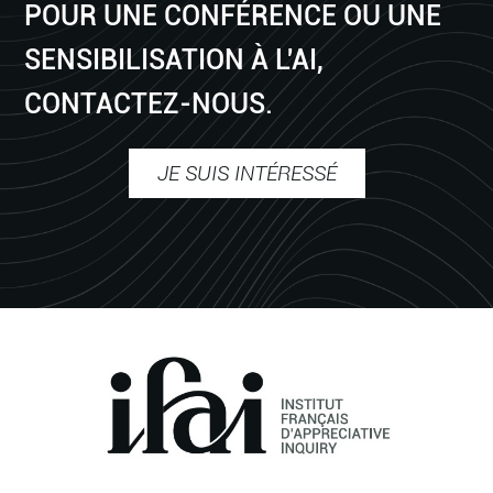
POUR UNE CONFÉRENCE OU UNE
SENSIBILISATION À L'AI,
CONTACTEZ-NOUS.
JE SUIS INTÉRESSÉ