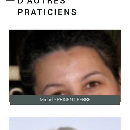
D'AUTRES
PRATICIENS
Michèle PRIGENT FERRÉ