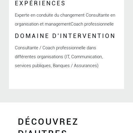
EXPÉRIENCES
Experte en conduite du changement Consultante en
organisation et managementCoach professionnelle
DOMAINE D'INTERVENTION
Consultante / Coach professionnelle dans
différentes organisations (IT, Communication,
services publiques, Banques / Assurances)
DÉCOUVREZ