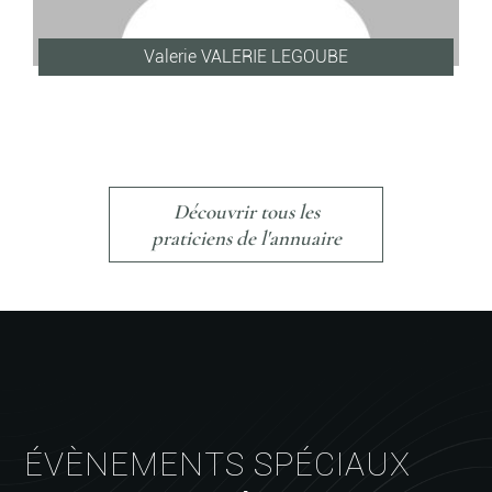
Valerie VALERIE LEGOUBE
Découvrir tous les
praticiens de l'annuaire
ÉVÈNEMENTS SPÉCIAUX