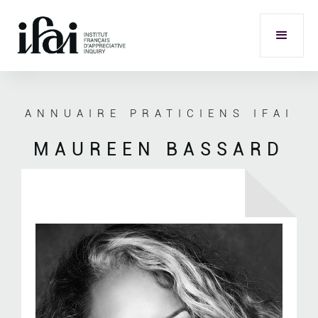
ANNUAIRE PRATICIENS IFAI
MAUREEN BASSARD