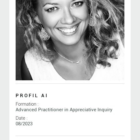
PROFIL AI
Formation :
Advanced Practitioner in Appreciative Inquiry
Date :
08/2023