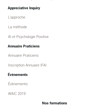
Appreciative Inquiry
L'approche
La méthode
AI et Psychologie Positive
Annuaire Praticiens
Annuaire Praticiens
Inscription Annuaire IFAI
Évènements
Évènements
WAIC 2019
Nos formations