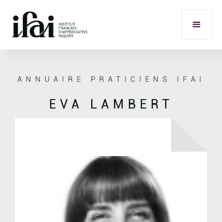
ANNUAIRE PRATICIENS IFAI
EVA LAMBERT