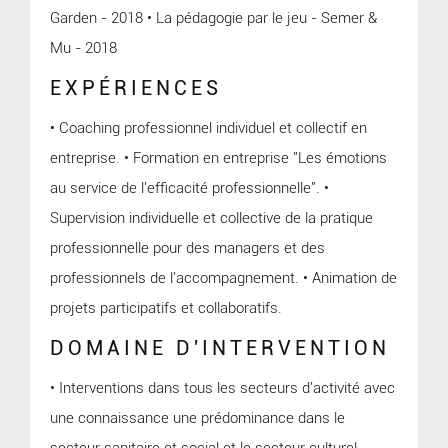
Garden - 2018 • La pédagogie par le jeu - Semer &
Mu - 2018
EXPÉRIENCES
• Coaching professionnel individuel et collectif en
entreprise. • Formation en entreprise "Les émotions
au service de l'efficacité professionnelle". •
Supervision individuelle et collective de la pratique
professionnelle pour des managers et des
professionnels de l'accompagnement. • Animation de
projets participatifs et collaboratifs.
DOMAINE D'INTERVENTION
• Interventions dans tous les secteurs d'activité avec
une connaissance une prédominance dans le