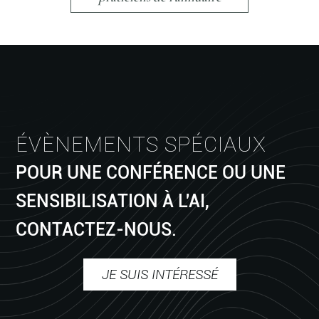
ÉVÈNEMENTS SPÉCIAUX
POUR UNE CONFÉRENCE OU UNE
SENSIBILISATION À L'AI,
CONTACTEZ-NOUS.
JE SUIS INTÉRESSÉ