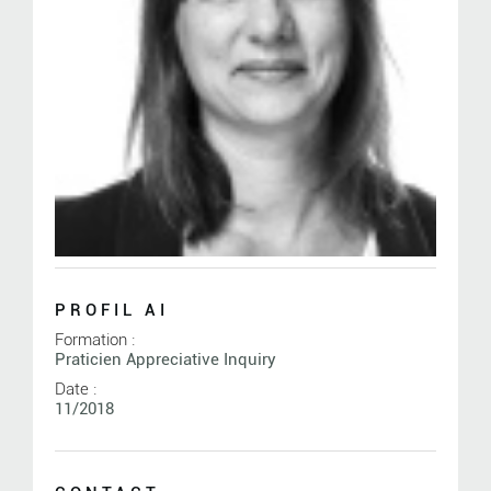
PROFIL AI
Formation :
Praticien Appreciative Inquiry
Date :
11/2018