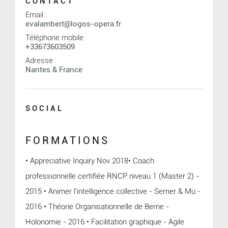
CONTACT
Email :
evalambert@logos-opera.fr
Téléphone mobile :
+33673603509
Adresse :
Nantes & France
SOCIAL
FORMATIONS
• Appreciative Inquiry Nov 2018• Coach
professionnelle certifiée RNCP niveau 1 (Master 2) -
2015 • Animer l'intelligence collective - Semer & Mu -
2016 • Théorie Organisationnelle de Berne -
Holonomie - 2016 • Facilitation graphique - Agile