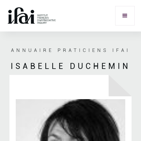
ANNUAIRE PRATICIENS IFAI
ISABELLE DUCHEMIN