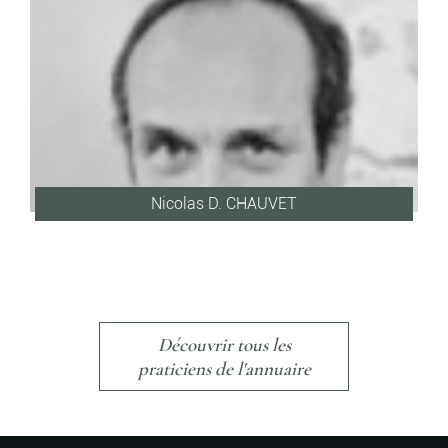
Nicolas D. CHAUVET
Découvrir tous les
praticiens de l'annuaire