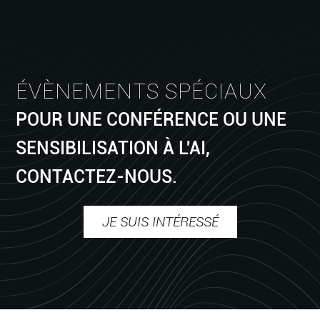
ÉVÈNEMENTS SPÉCIAUX
POUR UNE CONFÉRENCE OU UNE
SENSIBILISATION À L'AI,
CONTACTEZ-NOUS.
JE SUIS INTÉRESSÉ