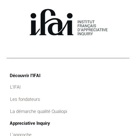
Découvrir l'IFAI
L'IFAI
Les fondateurs
La démarche qualité Qualiopi
Appreciative Inquiry
L'approche