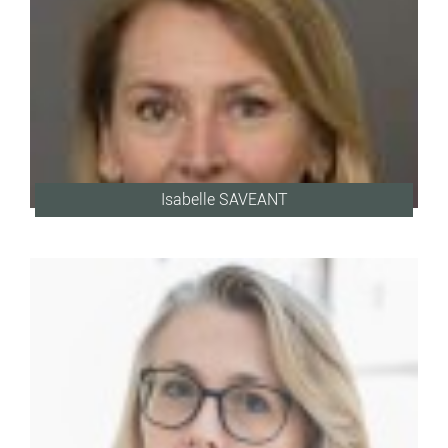
Isabelle SAVEANT