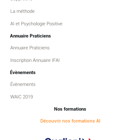
La méthode
AI et Psychologie Positive
Annuaire Praticiens
Annuaire Praticiens
Inscription Annuaire IFAI
Évènements
Évènements
WAIC 2019
Nos formations
Découvrir nos formations AI