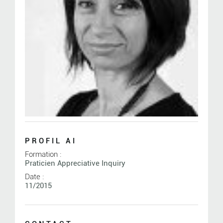
PROFIL AI
Formation :
Praticien Appreciative Inquiry
Date :
11/2015