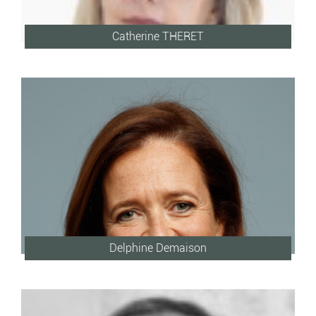
Catherine THERET
Delphine Demaison