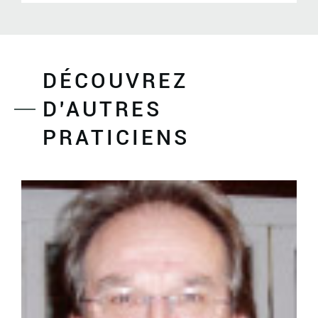
DÉCOUVREZ
D'AUTRES
PRATICIENS