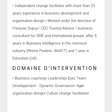
• Independent change facilitator with more than 23
years experience in business development and
organisation design.• Worked under the direction of
François Dupuy.• CEO Trusted Advisor / business
consultant for SME and international groups, after 5
years in Business Intelligence in the chemical
industry (Rhône Poulenc, ANACT) and 1 year in
Education (UK)
DOMAINE D'INTERVENTION
• Business coaching• Leadership• Exec Team
Developement - Dynamic Governance• Agile
organisation design• Culture change facilitation