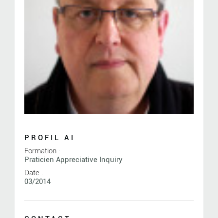
PROFIL AI
Formation :
Praticien Appreciative Inquiry
Date :
03/2014