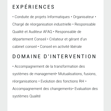
EXPÉRIENCES
• Conduite de projets Informatiques • Organisateur •
Chargé de réorganisation industrielle • Responsable
Qualité et Auditeur AFAQ • Responsable de
département Conseil • Créateur et gérant d'un
cabinet conseil • Conseil en activité libérale
DOMAINE D'INTERVENTION
• Accompagnement de la transformation des
systèmes de management• Mutualisations, fusions,
réorganisations • Evolution des fonctions RH •
Accompagnement des changements• Evaluation des
systèmes Qualité