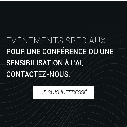
ÉVÈNEMENTS SPÉCIAUX
POUR UNE CONFÉRENCE OU UNE
SENSIBILISATION À L'AI,
CONTACTEZ-NOUS.
JE SUIS INTÉRESSÉ