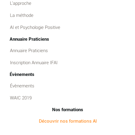
L'approche
La méthode
AI et Psychologie Positive
Annuaire Praticiens
Annuaire Praticiens
Inscription Annuaire IFAI
Évènements
Évènements
WAIC 2019
Nos formations
Découvrir nos formations AI