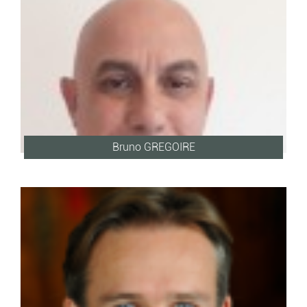
Bruno GREGOIRE