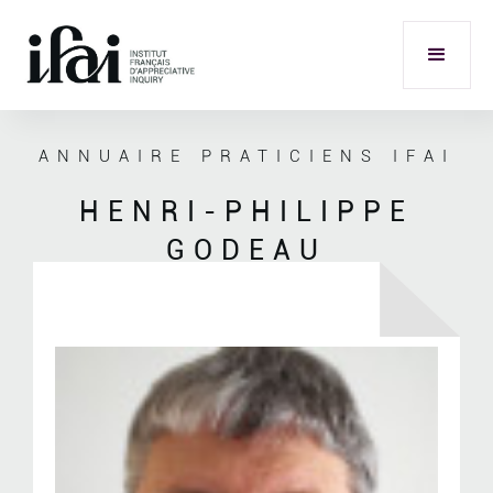
ANNUAIRE PRATICIENS IFAI
HENRI-PHILIPPE
GODEAU