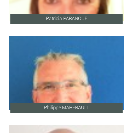
Patricia PARANQUE
Philippe MAHERAULT