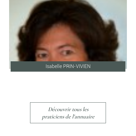
Isabelle PRIN-VIVIEN
Découvrir tous les
praticiens de l'annuaire