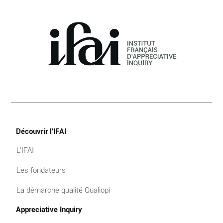
Découvrir l'IFAI
L'IFAI
Les fondateurs
La démarche qualité Qualiopi
Appreciative Inquiry