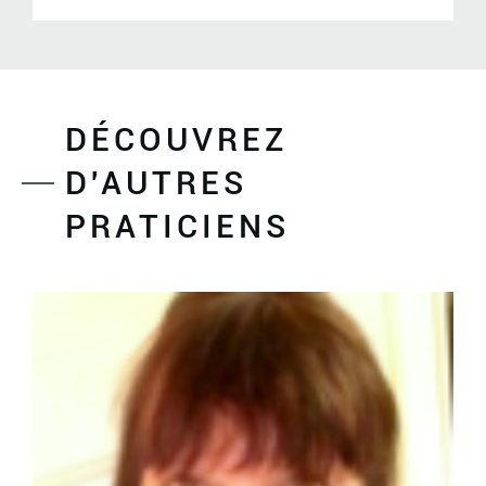
DÉCOUVREZ
D'AUTRES
PRATICIENS