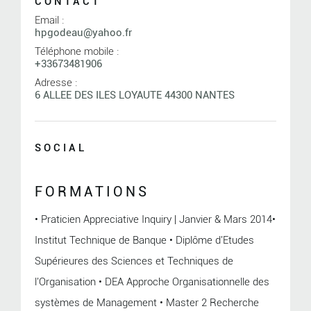
CONTACT
Email :
hpgodeau@yahoo.fr
Téléphone mobile :
+33673481906
Adresse :
6 ALLEE DES ILES LOYAUTE 44300 NANTES
SOCIAL
FORMATIONS
• Praticien Appreciative Inquiry | Janvier & Mars 2014•
Institut Technique de Banque • Diplôme d'Etudes
Supérieures des Sciences et Techniques de
l'Organisation • DEA Approche Organisationnelle des
systèmes de Management • Master 2 Recherche