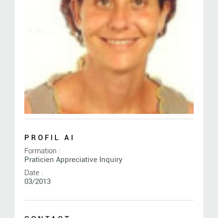
PROFIL AI
Formation :
Praticien Appreciative Inquiry
Date :
03/2013