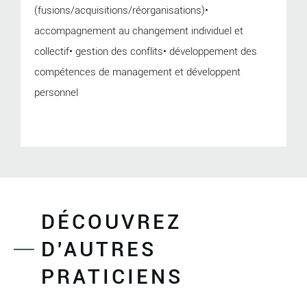
(fusions/acquisitions/réorganisations)•
accompagnement au changement individuel et
collectif• gestion des conflits• développement des
compétences de management et développent
personnel
DÉCOUVREZ
D'AUTRES
PRATICIENS