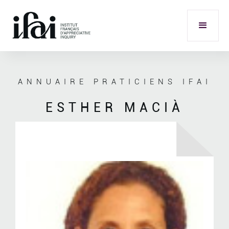
ANNUAIRE PRATICIENS IFAI
ESTHER MACIÀ