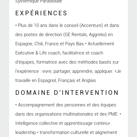
Systémique Paradoxale
EXPÉRIENCES
• Plus de 10 ans dans le conseil (Accenture) et dans
des postes de direction (GE Rentals, Aggreko) en
Espagne, Chili, France et Pays Bas.• Actuellement
Exécutive & Life coach, facilitatrice et coach
d'équipes, formatrice avec des méthodes basés sur
l'expérience : vivre, partager, apprendre, appliquer. •Je
travaille en Espagnol, Français et Anglais.
DOMAINE D'INTERVENTION
• Accompagnement des personnes et des équipes
dans des organisations multinationales et des PME: •
Intelligence collective et apprentissage continu•
leadership • transformation culturelle et alignement