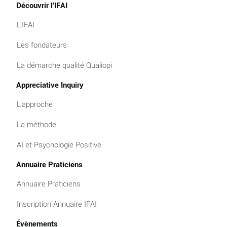
Découvrir l'IFAI
L'IFAI
Les fondateurs
La démarche qualité Qualiopi
Appreciative Inquiry
L'approche
La méthode
AI et Psychologie Positive
Annuaire Praticiens
Annuaire Praticiens
Inscription Annuaire IFAI
Évènements