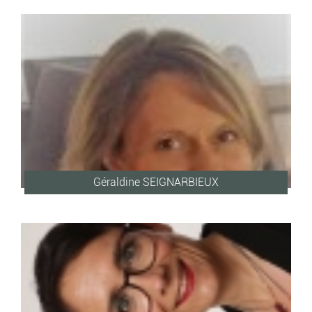
Géraldine SEIGNARBIEUX