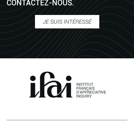
CONTACTEZ-NOUS.
JE SUIS INTÉRESSÉ