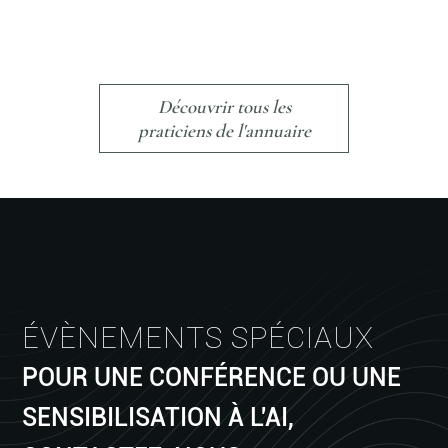
Découvrir tous les
praticiens de l'annuaire
ÉVÈNEMENTS SPÉCIAUX
POUR UNE CONFÉRENCE OU UNE
SENSIBILISATION À L'AI,