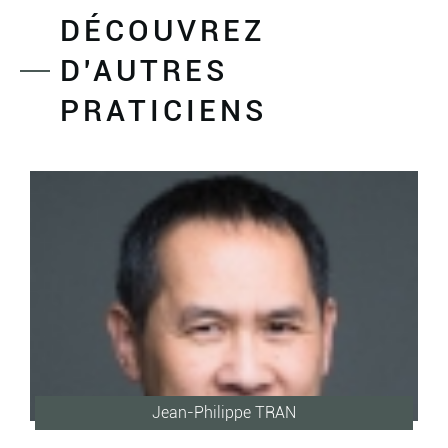
DÉCOUVREZ
D'AUTRES
PRATICIENS
Jean-Philippe TRAN