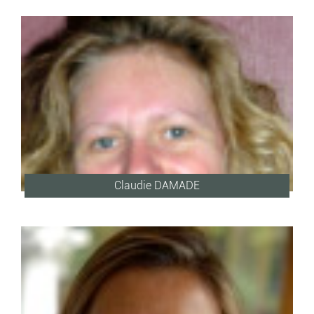
Claudie DAMADE