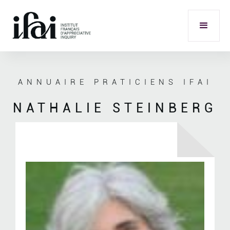
ANNUAIRE PRATICIENS IFAI
NATHALIE STEINBERG