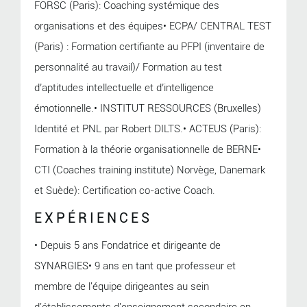
FORSC (Paris): Coaching systémique des
organisations et des équipes• ECPA/ CENTRAL TEST
(Paris) : Formation certifiante au PFPI (inventaire de
personnalité au travail)/ Formation au test
d’aptitudes intellectuelle et d’intelligence
émotionnelle.• INSTITUT RESSOURCES (Bruxelles)
Identité et PNL par Robert DILTS.• ACTEUS (Paris):
Formation à la théorie organisationnelle de BERNE•
CTI (Coaches training institute) Norvège, Danemark
et Suède): Certification co-active Coach.
EXPÉRIENCES
• Depuis 5 ans Fondatrice et dirigeante de
SYNARGIES• 9 ans en tant que professeur et
membre de l'équipe dirigeantes au sein