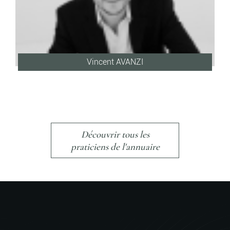
Vincent AVANZI
Découvrir tous les
praticiens de l'annuaire