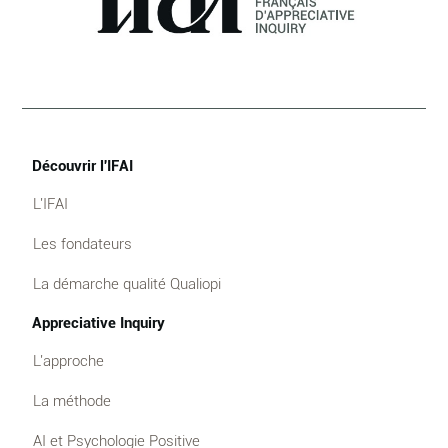
Découvrir l'IFAI
L'IFAI
Les fondateurs
La démarche qualité Qualiopi
Appreciative Inquiry
L'approche
La méthode
AI et Psychologie Positive