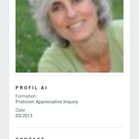
PROFIL AI
Formation :
Praticien Appreciative Inquiry
Date :
03/2013