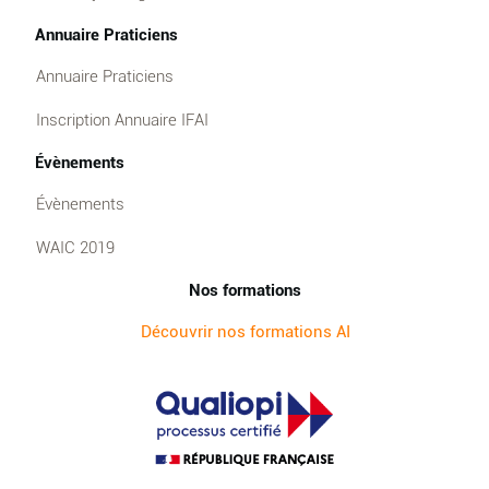
Annuaire Praticiens
Annuaire Praticiens
Inscription Annuaire IFAI
Évènements
Évènements
WAIC 2019
Nos formations
Découvrir nos formations AI