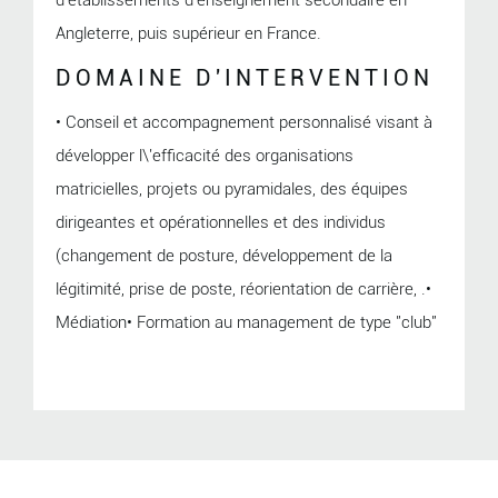
d'établissements d'enseignement secondaire en
Angleterre, puis supérieur en France.
DOMAINE D'INTERVENTION
• Conseil et accompagnement personnalisé visant à
développer l\'efficacité des organisations
matricielles, projets ou pyramidales, des équipes
dirigeantes et opérationnelles et des individus
(changement de posture, développement de la
légitimité, prise de poste, réorientation de carrière, .•
Médiation• Formation au management de type "club"