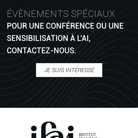
ÉVÈNEMENTS SPÉCIAUX
POUR UNE CONFÉRENCE OU UNE
SENSIBILISATION À L'AI,
CONTACTEZ-NOUS.
JE SUIS INTÉRESSÉ