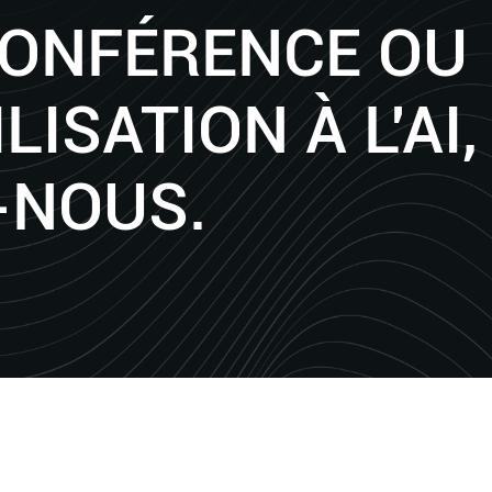
CONFÉRENCE OU
LISATION À L'AI,
-NOUS.