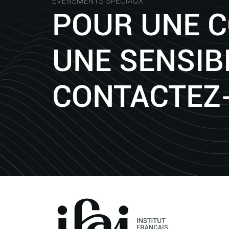
ÉVÈNEMENTS SPÉCIAUX
POUR UNE 
UNE SENSIBI
CONTACTEZ