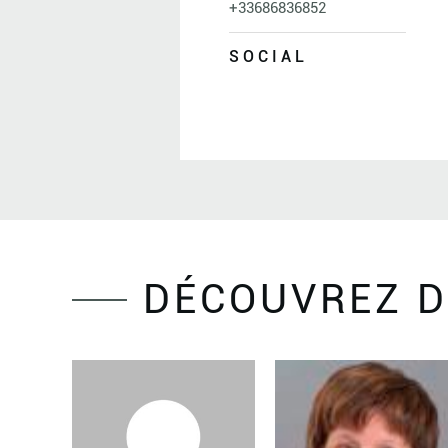
+33686836852
SOCIAL
DÉCOUVREZ D