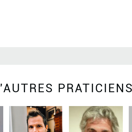
'AUTRES PRATICIEN