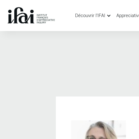
Découvrir l'IFAI
Appreciativ