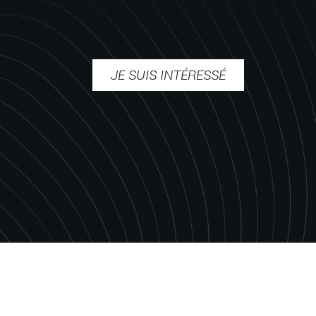
JE SUIS INTÉRESSÉ