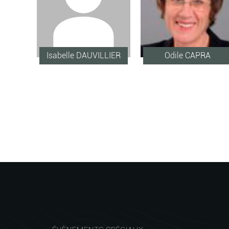
Isabelle DAUVILLIER
Odile CAPRA