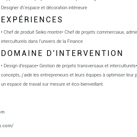
Designer d\'espace et décoration intérieure
EXPÉRIENCES
• Chef de produit Seiko montre• Chef de projets commerciaux, admini
interculturels dans l'univers de la Finance
DOMAINE D'INTERVENTION
• Design d'espace• Gestion de projets transversaux et interculturels•
concepts, j'aide les entrepreneurs et leurs équipes à optimiser leur
un espace de travail sur mesure et éco-bienveillant.
com
ts.com/