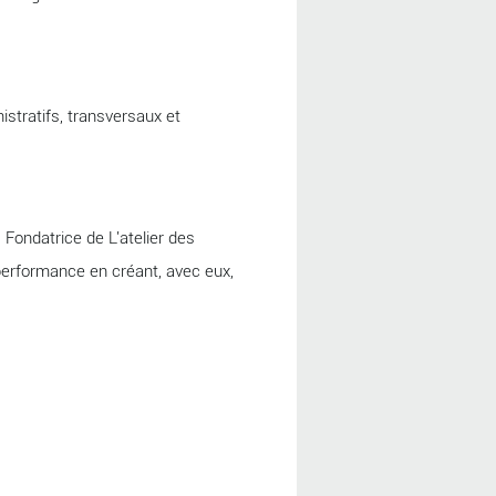
stratifs, transversaux et
 Fondatrice de L'atelier des
 performance en créant, avec eux,