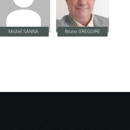
Michel SANNA
Bruno GREGOIRE