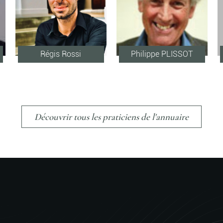
Régis Rossi
Philippe PLISSOT
Découvrir tous les praticiens de l'annuaire