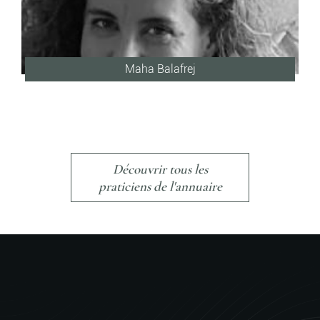
Maha Balafrej
Découvrir tous les
praticiens de l'annuaire