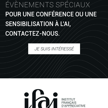
ÉVÈNEMENTS SPÉCIAUX
POUR UNE CONFÉRENCE OU UNE
SENSIBILISATION À L'AI,
CONTACTEZ-NOUS.
JE SUIS INTÉRESSÉ