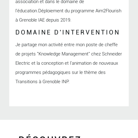
association et dans le domaine de
l'éducation.Déploiement du programme Aim2Flourish
à Grenoble IAE depuis 2019.
DOMAINE D'INTERVENTION
Je partage mon activité entre mon poste de cheffe
de projets "Knowledge Management" chez Schneider
Electric et la conception et l'animation de nouveaux
programmes pédagogiques sur le thème des
Transitions à Grenoble INP.