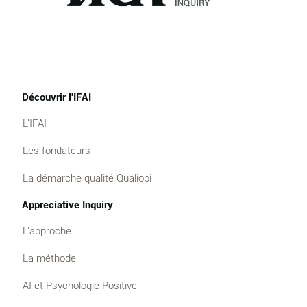
Découvrir l'IFAI
L'IFAI
Les fondateurs
La démarche qualité Qualiopi
Appreciative Inquiry
L'approche
La méthode
AI et Psychologie Positive