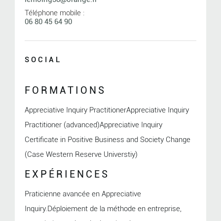
Téléphone mobile :
06 80 45 64 90
SOCIAL
FORMATIONS
Appreciative Inquiry PractitionerAppreciative Inquiry
Practitioner (advanced)Appreciative Inquiry
Certificate in Positive Business and Society Change
(Case Western Reserve Universtiy)
EXPÉRIENCES
Praticienne avancée en Appreciative
Inquiry.Déploiement de la méthode en entreprise,