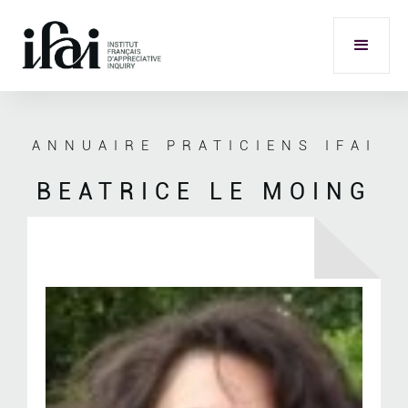
ANNUAIRE PRATICIENS IFAI
BEATRICE LE MOING