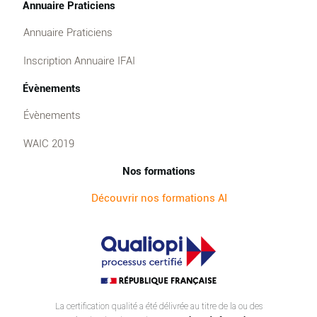
Annuaire Praticiens
Annuaire Praticiens
Inscription Annuaire IFAI
Évènements
Évènements
WAIC 2019
Nos formations
Découvrir nos formations AI
La certification qualité a été délivrée au titre de la ou des