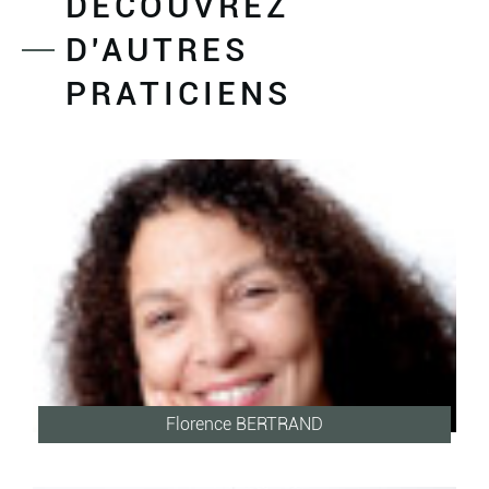
DÉCOUVREZ
D'AUTRES
PRATICIENS
Florence BERTRAND