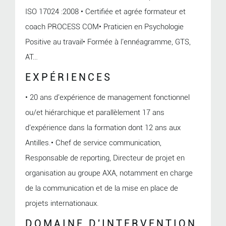
ISO 17024 :2008 • Certifiée et agrée formateur et
coach PROCESS COM• Praticien en Psychologie
Positive au travail• Formée à l'ennéagramme, GTS,
AT…
EXPÉRIENCES
• 20 ans d'expérience de management fonctionnel
ou/et hiérarchique et parallèlement 17 ans
d'expérience dans la formation dont 12 ans aux
Antilles.• Chef de service communication,
Responsable de reporting, Directeur de projet en
organisation au groupe AXA, notamment en charge
de la communication et de la mise en place de
projets internationaux.
DOMAINE D'INTERVENTION