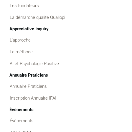
Les fondateurs
La démarche qualité Qualiopi
Appreciative Inquiry
L'approche
La méthode
AI et Psychologie Positive
Annuaire Praticiens
Annuaire Praticiens
Inscription Annuaire IFAI
Évènements
Évènements