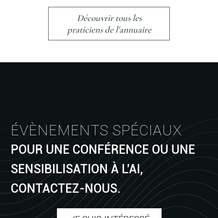
Découvrir tous les
praticiens de l'annuaire
ÉVÈNEMENTS SPÉCIAUX
POUR UNE CONFÉRENCE OU UNE
SENSIBILISATION À L'AI,
CONTACTEZ-NOUS.