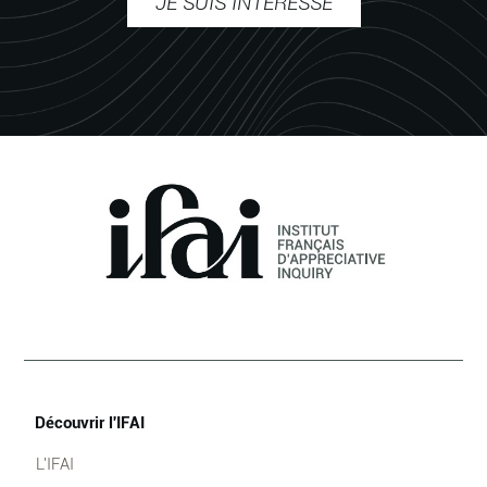
JE SUIS INTÉRESSÉ
Découvrir l'IFAI
L'IFAI