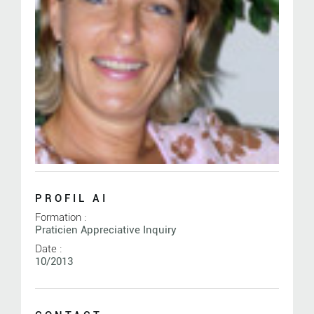
PROFIL AI
Formation :
Praticien Appreciative Inquiry
Date :
10/2013