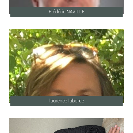
Frédéric NAVILLE
laurence laborde