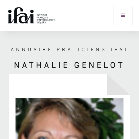
ANNUAIRE PRATICIENS IFAI
NATHALIE GENELOT