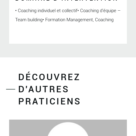
• Coaching individuel et collectif• Coaching d'équipe –
Team building• Formation Management, Coaching
DÉCOUVREZ
D'AUTRES
PRATICIENS