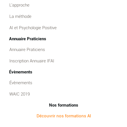
L'approche
La méthode
AI et Psychologie Positive
Annuaire Praticiens
Annuaire Praticiens
Inscription Annuaire IFAI
Évènements
Évènements
WAIC 2019
Nos formations
Découvrir nos formations AI