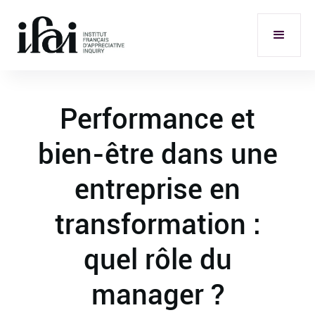
Performance et
bien-être dans une
entreprise en
transformation :
quel rôle du
manager ?