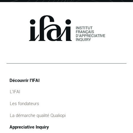
Découvrir l'IFAI
L'IFAI
Les fondateurs
La démarche qualité Qualiopi
Appreciative Inquiry