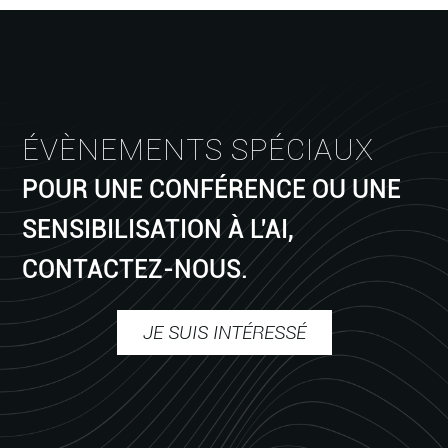
ÉVÈNEMENTS SPÉCIAUX
POUR UNE CONFÉRENCE OU UNE
SENSIBILISATION À L'AI,
CONTACTEZ-NOUS.
JE SUIS INTÉRESSÉ