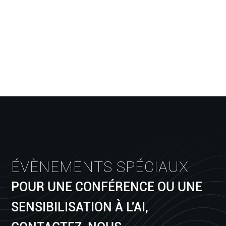
ÉVÈNEMENTS SPÉCIAUX
POUR UNE CONFÉRENCE OU UNE
SENSIBILISATION À L'AI,