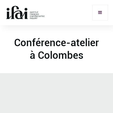
Conférence-atelier
à Colombes