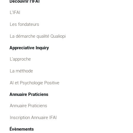
Découvrir l'IFAI
L'IFAI
Les fondateurs
La démarche qualité Qualiopi
Appreciative Inquiry
L'approche
La méthode
AI et Psychologie Positive
Annuaire Praticiens
Annuaire Praticiens
Inscription Annuaire IFAI
Évènements