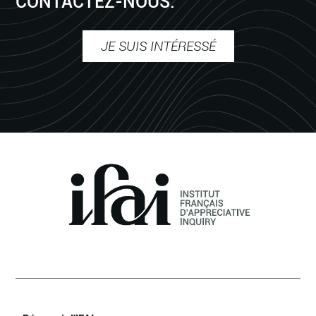
CONTACTEZ-NOUS.
JE SUIS INTÉRESSÉ