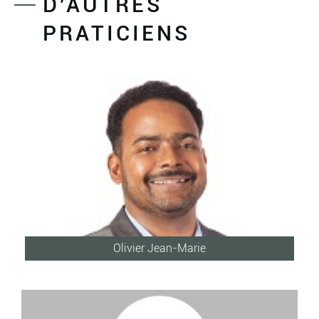
D'AUTRES
PRATICIENS
Olivier Jean-Marie