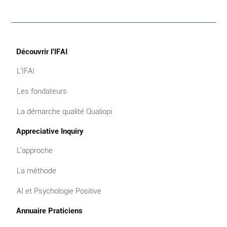
Découvrir l'IFAI
L'IFAI
Les fondateurs
La démarche qualité Qualiopi
Appreciative Inquiry
L'approche
La méthode
AI et Psychologie Positive
Annuaire Praticiens