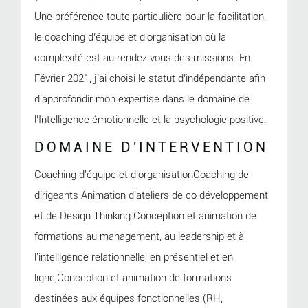
Une préférence toute particulière pour la facilitation,
le coaching d’équipe et d'organisation où la
complexité est au rendez vous des missions. En
Février 2021, j’ai choisi le statut d’indépendante afin
d’approfondir mon expertise dans le domaine de
l’Intelligence émotionnelle et la psychologie positive.
DOMAINE D'INTERVENTION
Coaching d'équipe et d'organisationCoaching de
dirigeants Animation d'ateliers de co développement
et de Design Thinking Conception et animation de
formations au management, au leadership et à
l'intelligence relationnelle, en présentiel et en
ligne,Conception et animation de formations
destinées aux équipes fonctionnelles (RH,