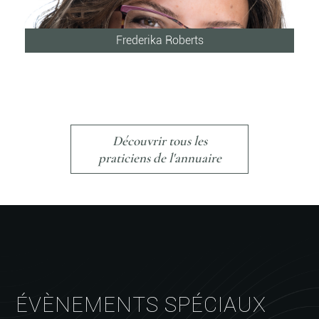
Frederika Roberts
Découvrir tous les
praticiens de l'annuaire
ÉVÈNEMENTS SPÉCIAUX