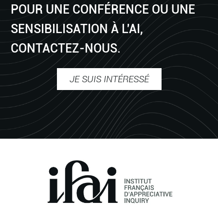
POUR UNE CONFÉRENCE OU UNE
SENSIBILISATION À L'AI,
CONTACTEZ-NOUS.
JE SUIS INTÉRESSÉ