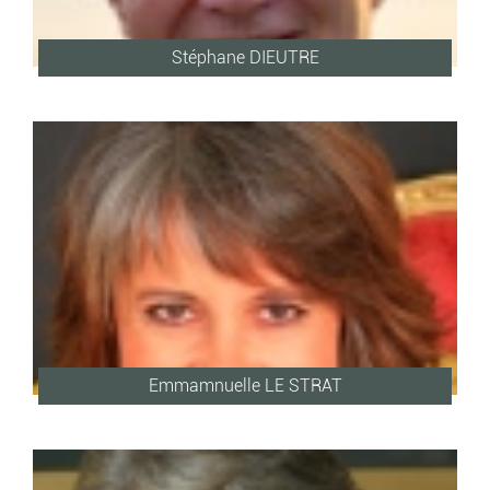
Stéphane DIEUTRE
Emmamnuelle LE STRAT