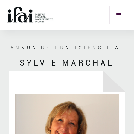
ANNUAIRE PRATICIENS IFAI
SYLVIE MARCHAL