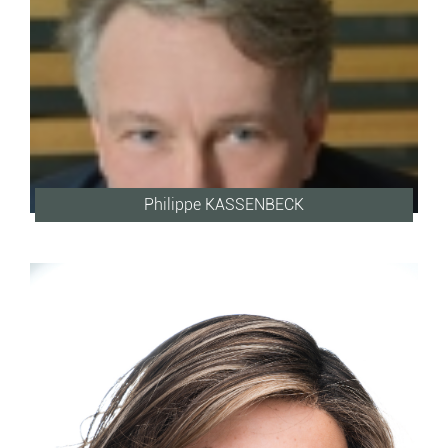
Philippe KASSENBECK