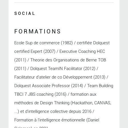
SOCIAL
FORMATIONS
Ecole Sup de commerce (1982) / certifiée Dolquest
certified Expert (2007) / Executive Coaching HEC
(2011) / Theorie des Organisations de Berne TOB
(2011) / Dolquest TeamIN Facilitator (2012) /
Facilitateur d'atelier de co Développement (2013) /
Dolquest Associate Professor (2014) / Team Building
TBCI 7 JBS coaching (2016) / formation aux
méthodes de Design Thinking (Hackathon, CANVAS,
...) et d'intelligence collective depuis 2016 /
Formation à l'intelligence émotionnelle (Daniel