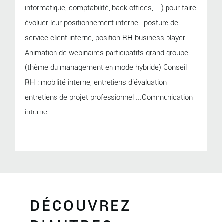
informatique, comptabilité, back offices, ...) pour faire
évoluer leur positionnement interne : posture de
service client interne, position RH business player ...
Animation de webinaires participatifs grand groupe
(thème du management en mode hybride) Conseil
RH : mobilité interne, entretiens d'évaluation,
entretiens de projet professionnel ...Communication
interne
DÉCOUVREZ