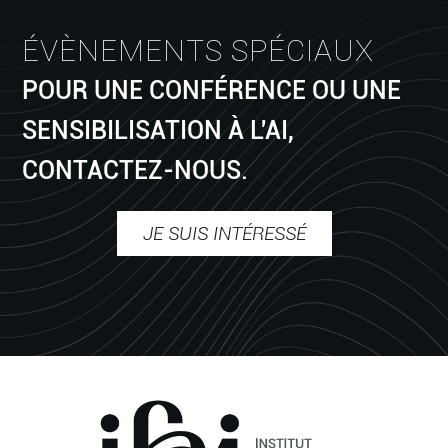
ÉVÈNEMENTS SPÉCIAUX
POUR UNE CONFÉRENCE OU UNE
SENSIBILISATION À L'AI,
CONTACTEZ-NOUS.
JE SUIS INTÉRESSÉ