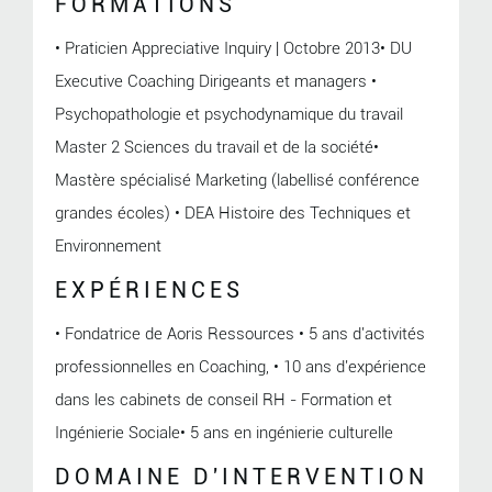
FORMATIONS
• Praticien Appreciative Inquiry | Octobre 2013• DU
Executive Coaching Dirigeants et managers •
Psychopathologie et psychodynamique du travail
Master 2 Sciences du travail et de la société•
Mastère spécialisé Marketing (labellisé conférence
grandes écoles) • DEA Histoire des Techniques et
Environnement
EXPÉRIENCES
• Fondatrice de Aoris Ressources • 5 ans d'activités
professionnelles en Coaching, • 10 ans d'expérience
dans les cabinets de conseil RH - Formation et
Ingénierie Sociale• 5 ans en ingénierie culturelle
DOMAINE D'INTERVENTION