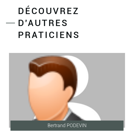
DÉCOUVREZ
D'AUTRES
PRATICIENS
Bertrand PODEVIN