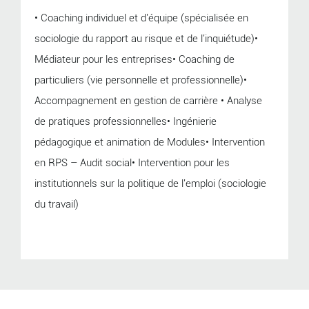
• Coaching individuel et d'équipe (spécialisée en
sociologie du rapport au risque et de l'inquiétude)•
Médiateur pour les entreprises• Coaching de
particuliers (vie personnelle et professionnelle)•
Accompagnement en gestion de carrière • Analyse
de pratiques professionnelles• Ingénierie
pédagogique et animation de Modules• Intervention
en RPS – Audit social• Intervention pour les
institutionnels sur la politique de l'emploi (sociologie
du travail)