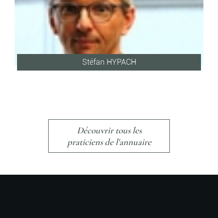
Stéfan HYPACH
Découvrir tous les
praticiens de l'annuaire