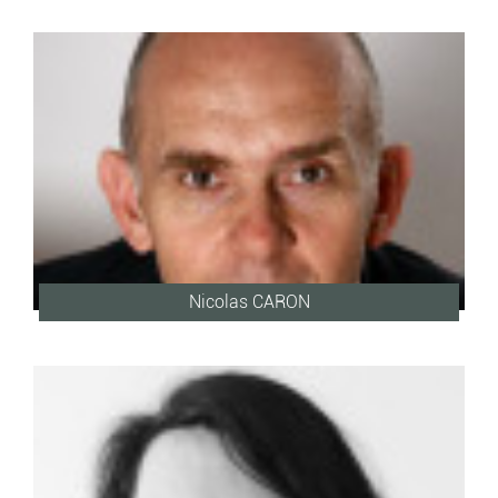
Nicolas CARON