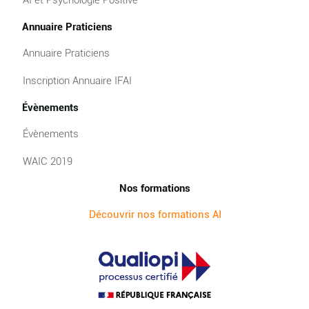
Annuaire Praticiens
Annuaire Praticiens
Inscription Annuaire IFAI
Évènements
Évènements
WAIC 2019
Nos formations
Découvrir nos formations AI