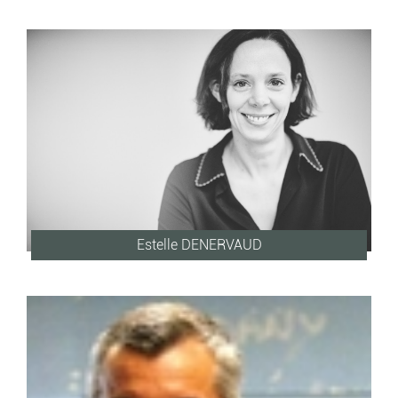
Estelle DENERVAUD