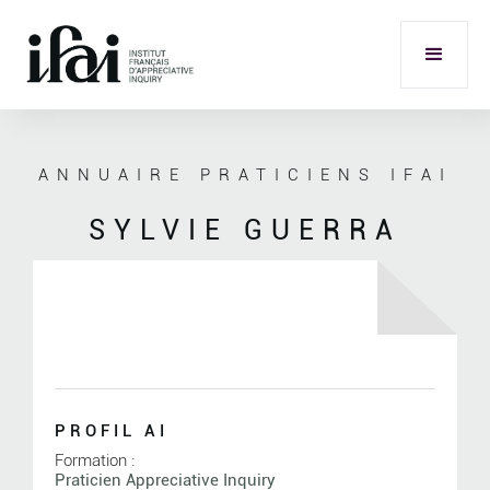
ANNUAIRE PRATICIENS IFAI
SYLVIE GUERRA
PROFIL AI
Formation :
Praticien Appreciative Inquiry