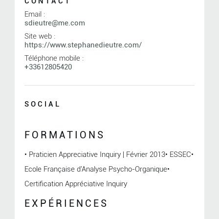
CONTACT
Email :
sdieutre@me.com
Site web :
https://www.stephanedieutre.com/
Téléphone mobile :
+33612805420
SOCIAL
FORMATIONS
• Praticien Appreciative Inquiry | Février 2013• ESSEC•
Ecole Française d'Analyse Psycho-Organique•
Certification Appréciative Inquiry
EXPÉRIENCES