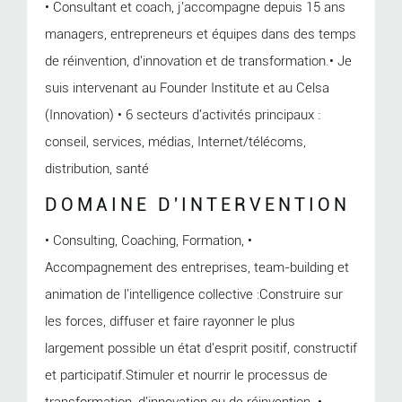
• Consultant et coach, j'accompagne depuis 15 ans
managers, entrepreneurs et équipes dans des temps
de réinvention, d'innovation et de transformation.• Je
suis intervenant au Founder Institute et au Celsa
(Innovation) • 6 secteurs d'activités principaux :
conseil, services, médias, Internet/télécoms,
distribution, santé
DOMAINE D'INTERVENTION
• Consulting, Coaching, Formation, •
Accompagnement des entreprises, team-building et
animation de l'intelligence collective :Construire sur
les forces, diffuser et faire rayonner le plus
largement possible un état d'esprit positif, constructif
et participatif.Stimuler et nourrir le processus de