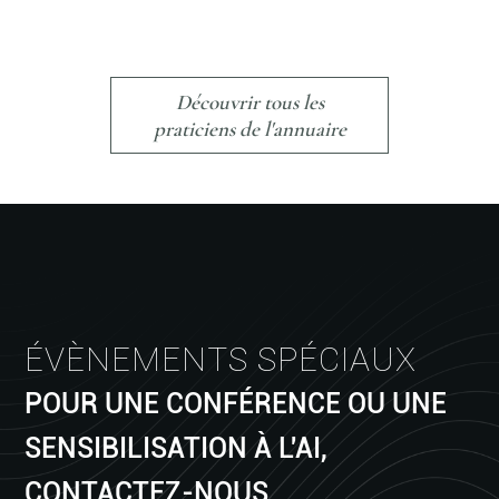
Découvrir tous les
praticiens de l'annuaire
ÉVÈNEMENTS SPÉCIAUX
POUR UNE CONFÉRENCE OU UNE
SENSIBILISATION À L'AI,
CONTACTEZ-NOUS.