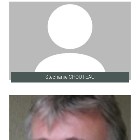
Stéphanie CHOUTEAU