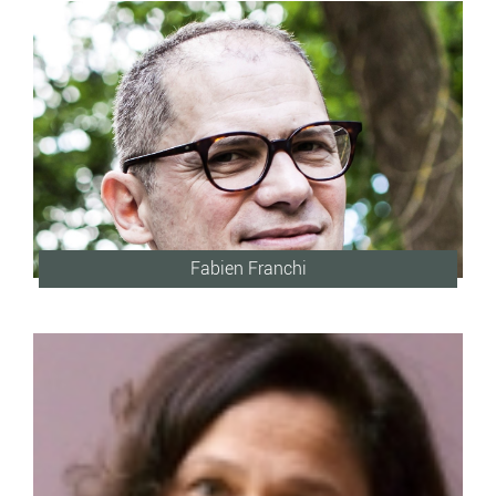
Fabien Franchi