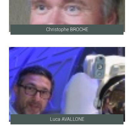
Christophe BROCHE
Luca AVALLONE