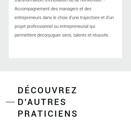
transformation, d'innovation ou de réinvention. •
Accompagnement des managers et des
entrepreneurs dans le choix d'une trajectoire et d'un
projet professionnel ou entrepreneurial qui
permettent deconjuguer sens, talents et réussite.
DÉCOUVREZ
D'AUTRES
PRATICIENS