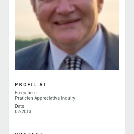
PROFIL AI
Formation :
Praticien Appreciative Inquiry
Date :
02/2013