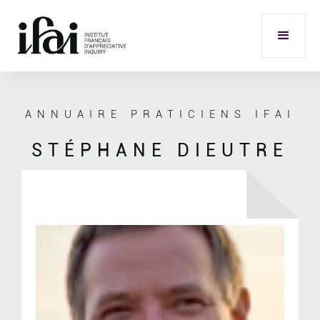
ANNUAIRE PRATICIENS IFAI
STÉPHANE DIEUTRE