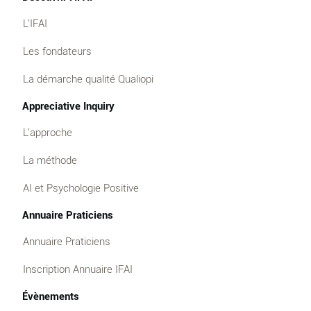
L'IFAI
Les fondateurs
La démarche qualité Qualiopi
Appreciative Inquiry
L'approche
La méthode
AI et Psychologie Positive
Annuaire Praticiens
Annuaire Praticiens
Inscription Annuaire IFAI
Évènements