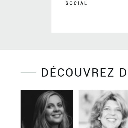
SOCIAL
DÉCOUVREZ D