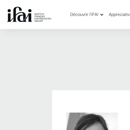
Découvrir l'IFAI
Appreciativ