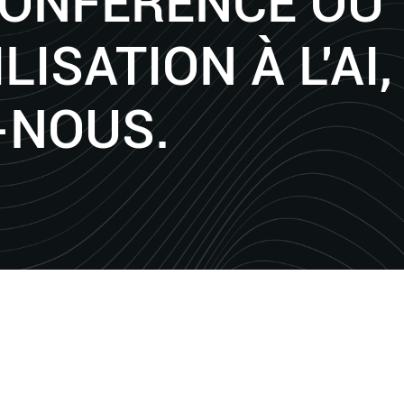
CONFÉRENCE OU
LISATION À L'AI,
-NOUS.