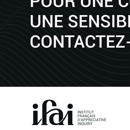
POUR UNE 
UNE SENSIBI
CONTACTEZ