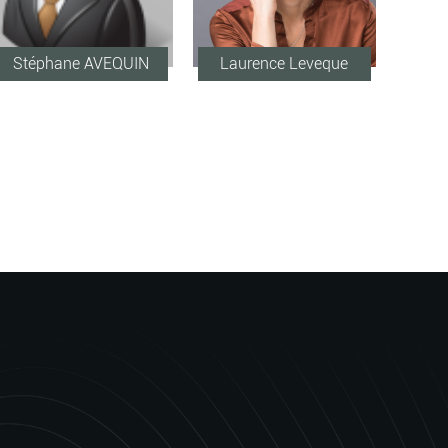
Stéphane AVEQUIN
Laurence Leveque