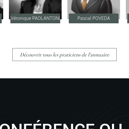
Véronique PAOLANTONI
Pascal POVEDA
Découvrir tous les praticiens de l'annuaire