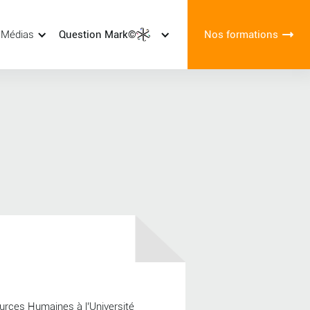
 Médias
Question Mark©
Nos formations
ources Humaines à l’Université