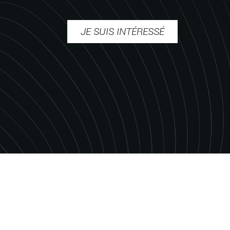
JE SUIS INTÉRESSÉ