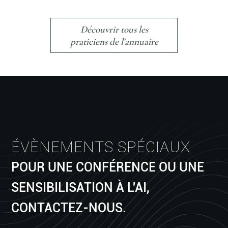
Découvrir tous les
praticiens de l'annuaire
ÉVÈNEMENTS SPÉCIAUX
POUR UNE CONFÉRENCE OU UNE
SENSIBILISATION À L'AI,
CONTACTEZ-NOUS.