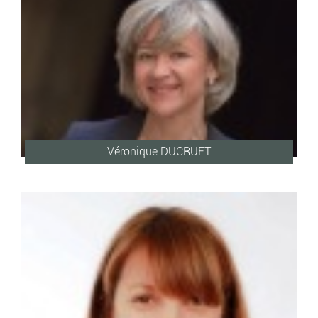
Véronique DUCRUET