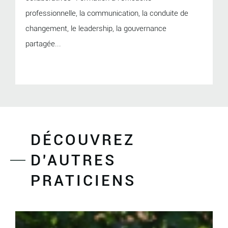
professionnelle, la communication, la conduite de
changement, le leadership, la gouvernance
partagée...
DÉCOUVREZ
D'AUTRES
PRATICIENS