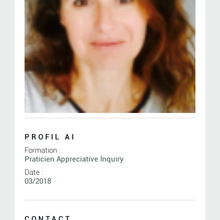
PROFIL AI
Formation :
Praticien Appreciative Inquiry
Date :
03/2018
CONTACT