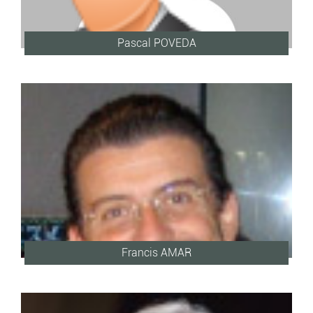
Pascal POVEDA
Francis AMAR