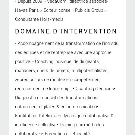
• Depuis 2009 > VedaCom : directrice associée•
Havas Paris > Editeur conseil• Publicis Group >
Consultante Hors-média
DOMAINE D'INTERVENTION
• Accompagnement de la transformation de l'individu,
des équipes et de l'entreprise avec une approche
positive :• Coaching individuel de dirigeants,
managers, chefs de projets, multipotentialistes,
zèbres ou lors de montée en compétences,
renforcement de leadership...• Coaching d’équipes•
Diagnostic et conseil des transformations
notamment digitales & en communication•
Facilitation d’ateliers en dynamique collaborative &
intelligence collective• Training aux méthodes
collaboratives• Formation à l’efficacité