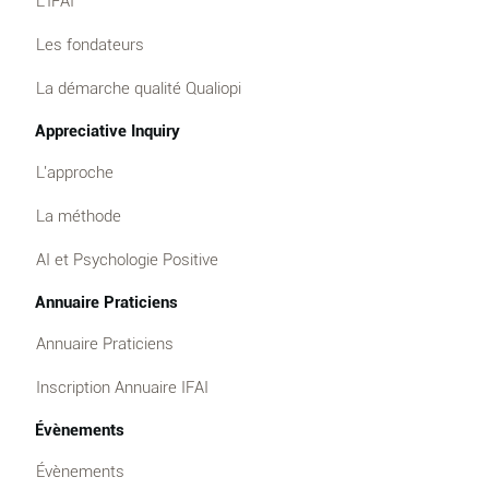
L'IFAI
Les fondateurs
La démarche qualité Qualiopi
Appreciative Inquiry
L'approche
La méthode
AI et Psychologie Positive
Annuaire Praticiens
Annuaire Praticiens
Inscription Annuaire IFAI
Évènements
Évènements