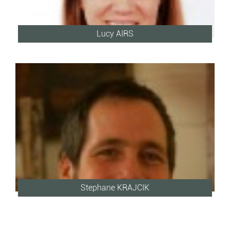
Lucy AIRS
Stephane KRAJCIK