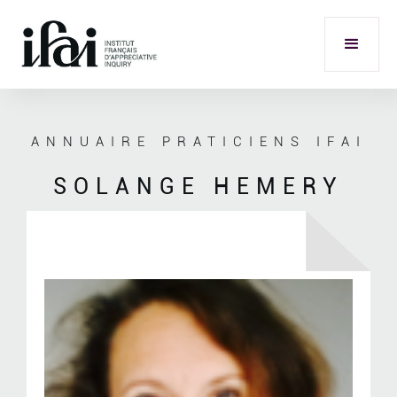
ANNUAIRE PRATICIENS IFAI
SOLANGE HEMERY