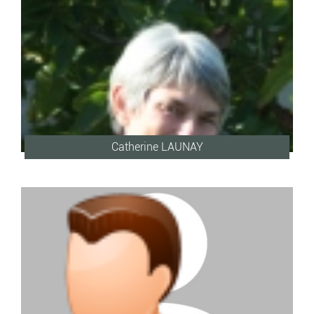
Catherine LAUNAY