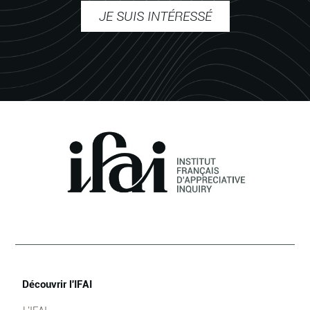
JE SUIS INTÉRESSÉ
Découvrir l'IFAI