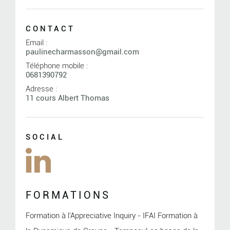
CONTACT
Email :
paulinecharmasson@gmail.com
Téléphone mobile :
0681390792
Adresse :
11 cours Albert Thomas
SOCIAL
FORMATIONS
Formation à l'Appreciative Inquiry - IFAI Formation à