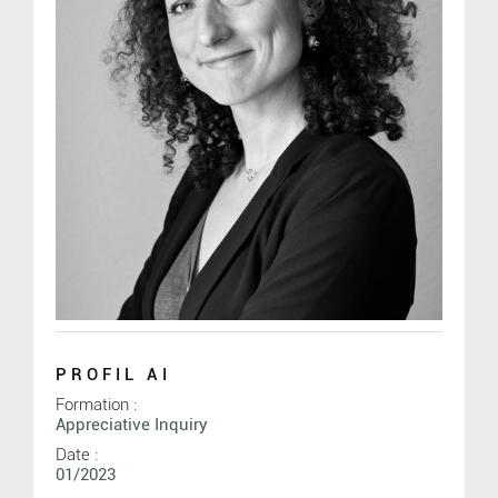
PROFIL AI
Formation :
Appreciative Inquiry
Date :
01/2023