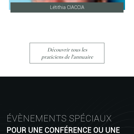
Létithia CIACCIA
Découvrir tous les
praticiens de l'annuaire
ÉVÈNEMENTS SPÉCIAUX
POUR UNE CONFÉRENCE OU UNE