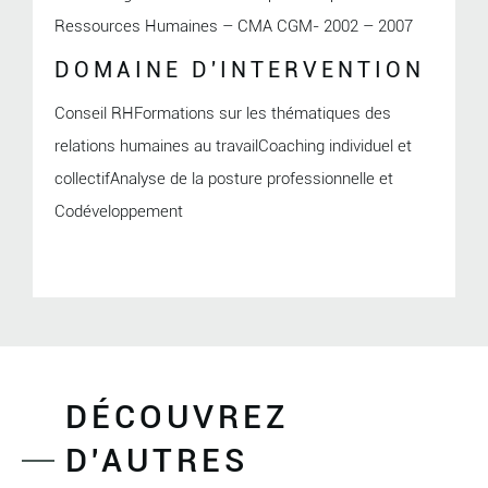
Ressources Humaines – CMA CGM- 2002 – 2007
DOMAINE D'INTERVENTION
Conseil RHFormations sur les thématiques des
relations humaines au travailCoaching individuel et
collectifAnalyse de la posture professionnelle et
Codéveloppement
DÉCOUVREZ
D'AUTRES