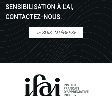
SENSIBILISATION À L'AI,
CONTACTEZ-NOUS.
JE SUIS INTÉRESSÉ