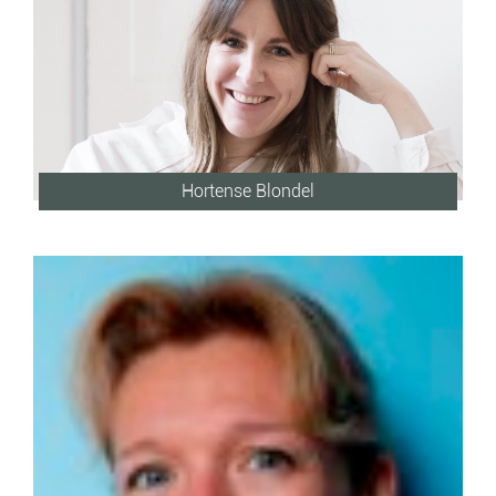
Hortense Blondel