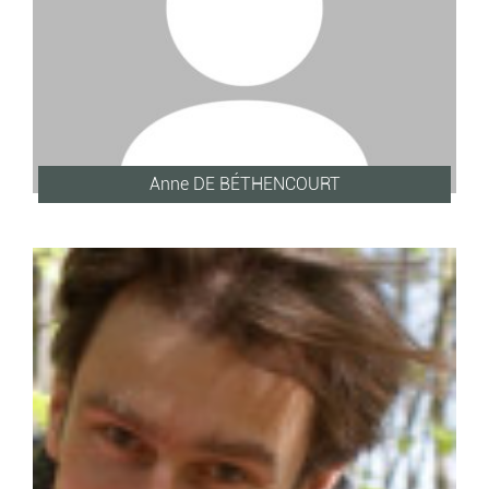
Anne DE BÉTHENCOURT