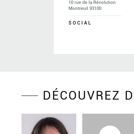
10 rue de la Révolution
Montreuil 93100
SOCIAL
DÉCOUVREZ D