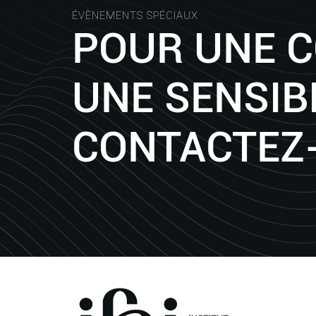
ÉVÈNEMENTS SPÉCIAUX
POUR UNE 
UNE SENSIBI
CONTACTEZ