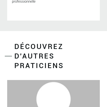
professionnelle
DÉCOUVREZ
D'AUTRES
PRATICIENS