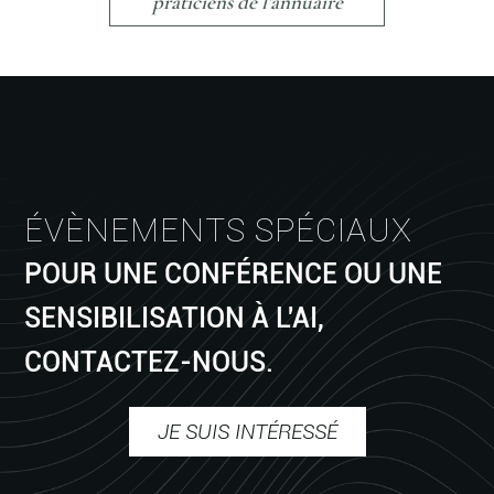
praticiens de l'annuaire
ÉVÈNEMENTS SPÉCIAUX
POUR UNE CONFÉRENCE OU UNE
SENSIBILISATION À L'AI,
CONTACTEZ-NOUS.
JE SUIS INTÉRESSÉ