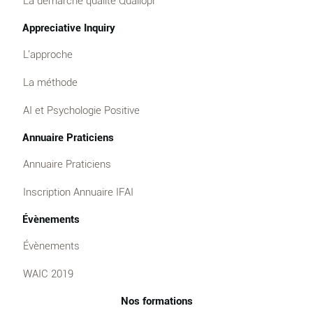
La démarche qualité Qualiopi
Appreciative Inquiry
L'approche
La méthode
AI et Psychologie Positive
Annuaire Praticiens
Annuaire Praticiens
Inscription Annuaire IFAI
Évènements
Évènements
WAIC 2019
Nos formations