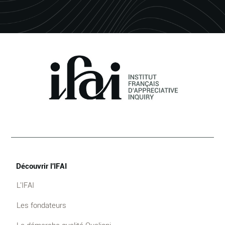
Découvrir l'IFAI
L'IFAI
Les fondateurs