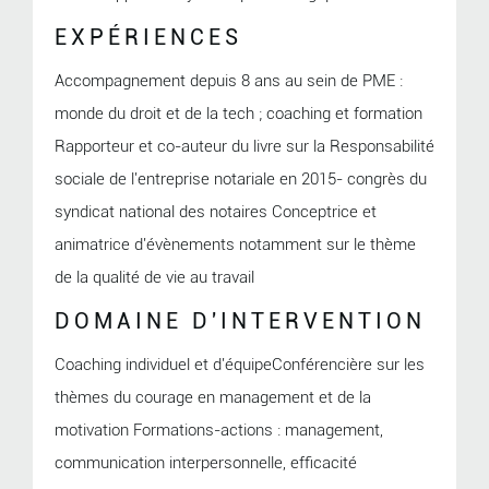
EXPÉRIENCES
Accompagnement depuis 8 ans au sein de PME :
monde du droit et de la tech ; coaching et formation
Rapporteur et co-auteur du livre sur la Responsabilité
sociale de l'entreprise notariale en 2015- congrès du
syndicat national des notaires Conceptrice et
animatrice d'évènements notamment sur le thème
de la qualité de vie au travail
DOMAINE D'INTERVENTION
Coaching individuel et d'équipeConférencière sur les
thèmes du courage en management et de la
motivation Formations-actions : management,
communication interpersonnelle, efficacité