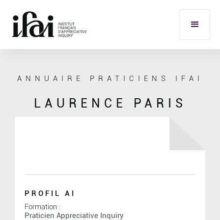
ANNUAIRE PRATICIENS IFAI
LAURENCE PARIS
PROFIL AI
Formation :
Praticien Appreciative Inquiry