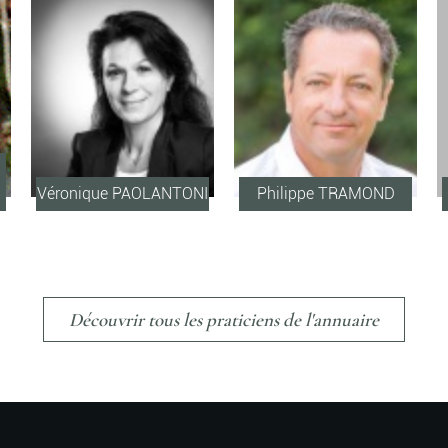
Véronique PAOLANTONI
Philippe TRAMOND
Découvrir tous les praticiens de l'annuaire