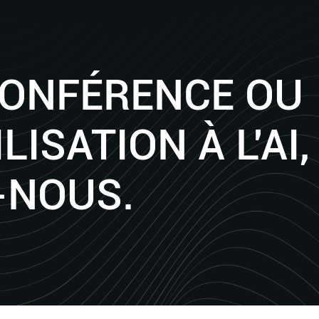
CONFÉRENCE OU
LISATION À L'AI,
-NOUS.