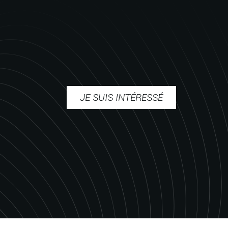
JE SUIS INTÉRESSÉ