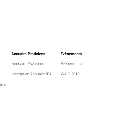
Annuaire Praticiens
Évènements
Annuaire Praticiens
Évènements
Inscription Annuaire IFAI
WAIC 2019
tive