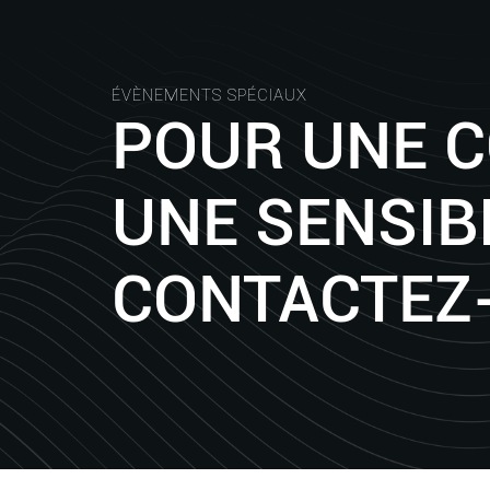
ÉVÈNEMENTS SPÉCIAUX
POUR UNE 
UNE SENSIBI
CONTACTEZ