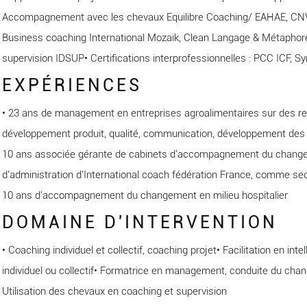
Accompagnement avec les chevaux Equilibre Coaching/ EAHAE, CNV• 
Business coaching International Mozaik, Clean Langage & Métaphore
supervision IDSUP• Certifications interprofessionnelles : PCC ICF, 
EXPÉRIENCES
• 23 ans de management en entreprises agroalimentaires sur des re
développement produit, qualité, communication, développement des
10 ans associée gérante de cabinets d'accompagnement du change
d'administration d'International coach fédération France, comme sec
10 ans d'accompagnement du changement en milieu hospitalier
DOMAINE D'INTERVENTION
• Coaching individuel et collectif, coaching projet• Facilitation en int
individuel ou collectif• Formatrice en management, conduite du chan
Utilisation des chevaux en coaching et supervision