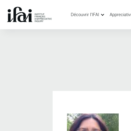
Découvrir l'IFAI
Appreciativ