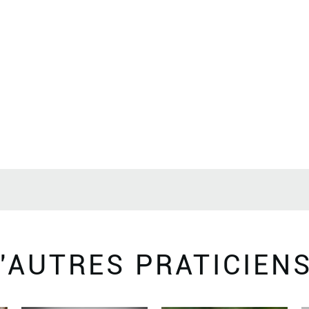
'AUTRES PRATICIEN