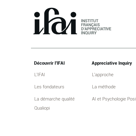
Découvrir l'IFAI
Appreciative Inquiry
L'IFAI
L'approche
Les fondateurs
La méthode
La démarche qualité
AI et Psychologie Posi
Qualiopi