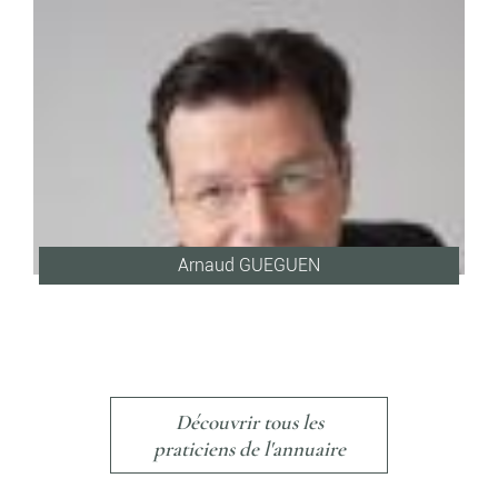
Arnaud GUEGUEN
Découvrir tous les
praticiens de l'annuaire