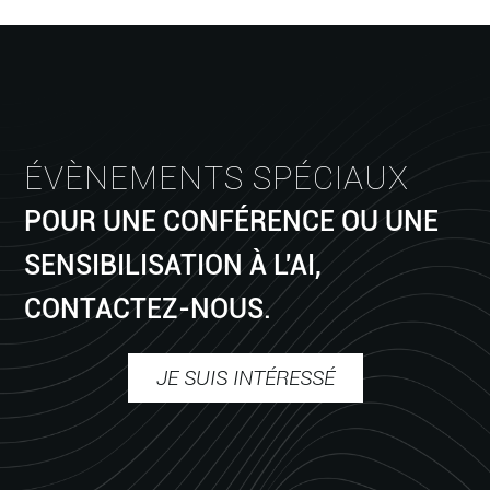
ÉVÈNEMENTS SPÉCIAUX
POUR UNE CONFÉRENCE OU UNE
SENSIBILISATION À L'AI,
CONTACTEZ-NOUS.
JE SUIS INTÉRESSÉ