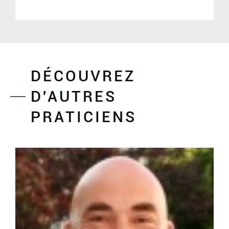
DÉCOUVREZ
D'AUTRES
PRATICIENS