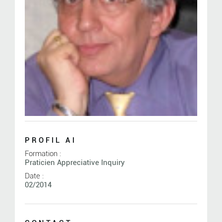
PROFIL AI
Formation :
Praticien Appreciative Inquiry
Date :
02/2014