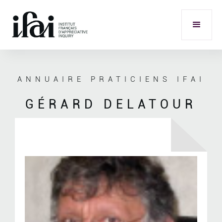
ANNUAIRE PRATICIENS IFAI
GÉRARD DELATOUR