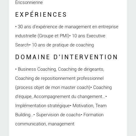
Éricsonnienne
EXPÉRIENCES
• 30 ans d'expérience de management en entreprise
industrielle (Groupe et PMI)• 10 ans Executive
Search• 10 ans de pratique de coaching
DOMAINE D'INTERVENTION
• Business Coaching, Coaching de dirigeants,
Coaching de repositionnement professionnel
(process objet de mon master coach)• Coaching
d'équipe, Accompagnement du changement…•
Implémentation stratégique• Motivation, Team
Building…• Supervision de coachs• Formation
communication, management