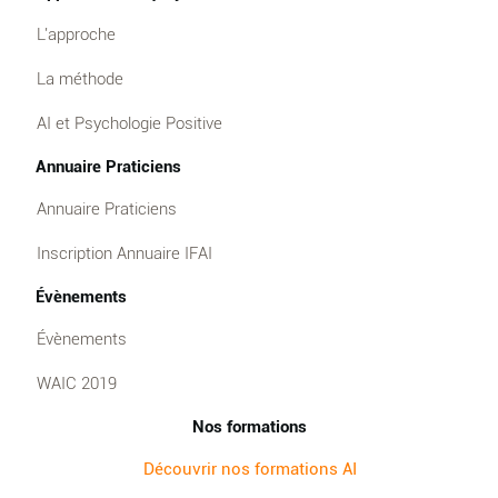
L'approche
La méthode
AI et Psychologie Positive
Annuaire Praticiens
Annuaire Praticiens
Inscription Annuaire IFAI
Évènements
Évènements
WAIC 2019
Nos formations
Découvrir nos formations AI