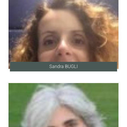
Sandra BUGLI