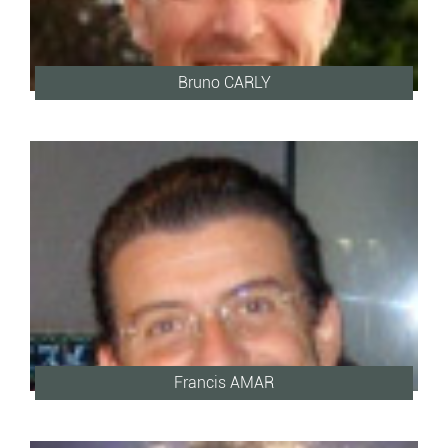
Bruno CARLY
Francis AMAR