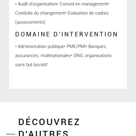
• Audit d'organisation• Conseil en management•
Conduite du changement• Evaluation de cadres
(assessments)
DOMAINE D'INTERVENTION
• Administration publique• PME/PMI• Banques,
assurances, multinationales• ONG, organisations
sans but lucratif
DÉCOUVREZ
D'AUTRES