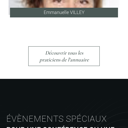
Emmanuelle VILLEY
Découvrir tous les
praticiens de l'annuaire
ÉVÈNEMENTS SPÉCIAUX