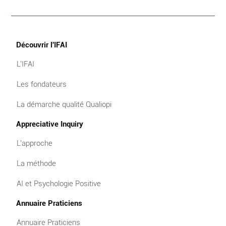
Découvrir l'IFAI
L'IFAI
Les fondateurs
La démarche qualité Qualiopi
Appreciative Inquiry
L'approche
La méthode
AI et Psychologie Positive
Annuaire Praticiens
Annuaire Praticiens