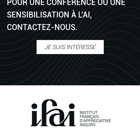
POUR UNE CONFÉRENCE OU UNE
SENSIBILISATION À L'AI,
CONTACTEZ-NOUS.
JE SUIS INTÉRESSÉ