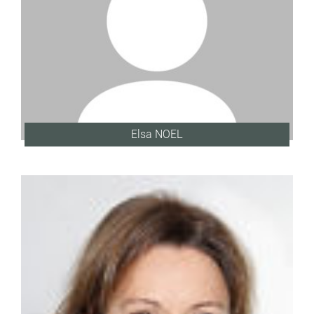
Elsa NOEL