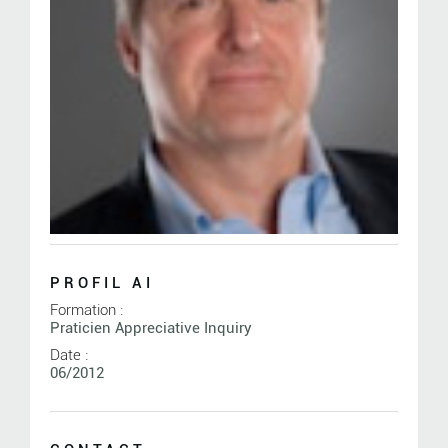
PROFIL AI
Formation :
Praticien Appreciative Inquiry
Date :
06/2012