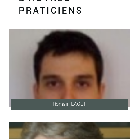
PRATICIENS
Romain LAGET