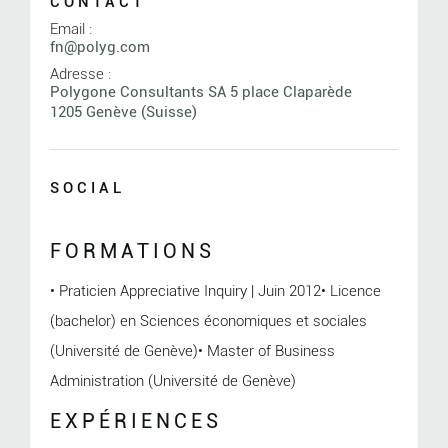
CONTACT
Email :
fn@polyg.com
Adresse :
Polygone Consultants SA 5 place Claparède
1205 Genève (Suisse)
SOCIAL
FORMATIONS
• Praticien Appreciative Inquiry | Juin 2012• Licence
(bachelor) en Sciences économiques et sociales
(Université de Genève)• Master of Business
Administration (Université de Genève)
EXPÉRIENCES