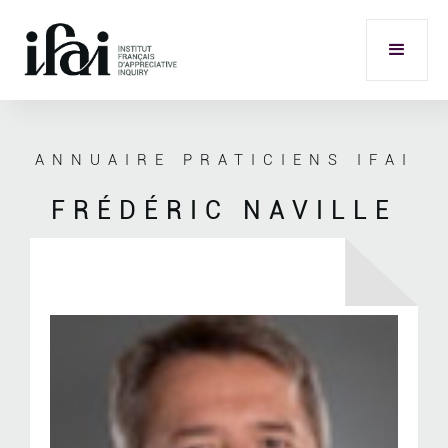
ANNUAIRE PRATICIENS IFAI
FRÉDÉRIC NAVILLE