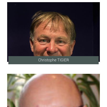
Christophe TIGIER