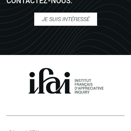
CONTACTEZ-NOUS.
JE SUIS INTÉRESSÉ