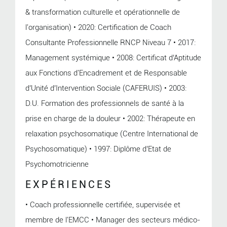
& transformation culturelle et opérationnelle de
l'organisation) • 2020: Certification de Coach
Consultante Professionnelle RNCP Niveau 7 • 2017:
Management systémique • 2008: Certificat d’Aptitude
aux Fonctions d'Encadrement et de Responsable
d’Unité d’Intervention Sociale (CAFERUIS) • 2003:
D.U. Formation des professionnels de santé à la
prise en charge de la douleur • 2002: Thérapeute en
relaxation psychosomatique (Centre International de
Psychosomatique) • 1997: Diplôme d’Etat de
Psychomotricienne
EXPÉRIENCES
• Coach professionnelle certifiée, supervisée et
membre de l'EMCC • Manager des secteurs médico-