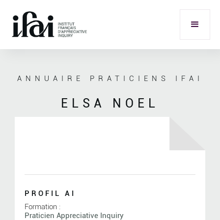
ANNUAIRE PRATICIENS IFAI
ELSA NOEL
PROFIL AI
Formation :
Praticien Appreciative Inquiry