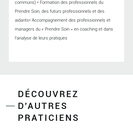
communs) • Formation des professionnels du
Prendre Soin, des futurs professionnels et des
aidants• Accompagnement des professionnels et
managers du « Prendre Soin » en coaching et dans
l’analyse de leurs pratiques
DÉCOUVREZ
D'AUTRES
PRATICIENS