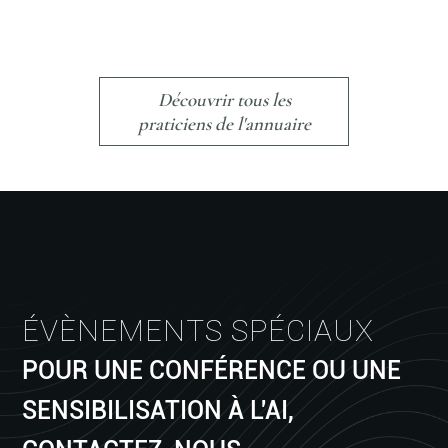
Découvrir tous les
praticiens de l'annuaire
ÉVÈNEMENTS SPÉCIAUX
POUR UNE CONFÉRENCE OU UNE
SENSIBILISATION À L'AI,