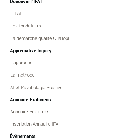
Découvrir l'IFAI
L'IFAI
Les fondateurs
La démarche qualité Qualiopi
Appreciative Inquiry
L'approche
La méthode
AI et Psychologie Positive
Annuaire Praticiens
Annuaire Praticiens
Inscription Annuaire IFAI
Évènements