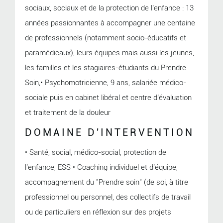
sociaux, sociaux et de la protection de l’enfance : 13
années passionnantes à accompagner une centaine
de professionnels (notamment socio-éducatifs et
paramédicaux), leurs équipes mais aussi les jeunes,
les familles et les stagiaires-étudiants du Prendre
Soin,• Psychomotricienne, 9 ans, salariée médico-
sociale puis en cabinet libéral et centre d’évaluation
et traitement de la douleur
DOMAINE D'INTERVENTION
• Santé, social, médico-social, protection de
l’enfance, ESS • Coaching individuel et d’équipe,
accompagnement du "Prendre soin" (de soi, à titre
professionnel ou personnel, des collectifs de travail
ou de particuliers en réflexion sur des projets