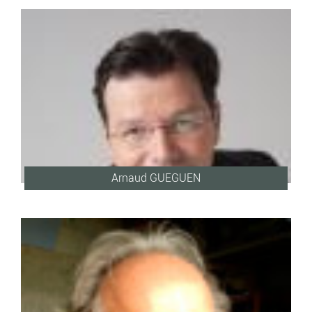
Arnaud GUEGUEN