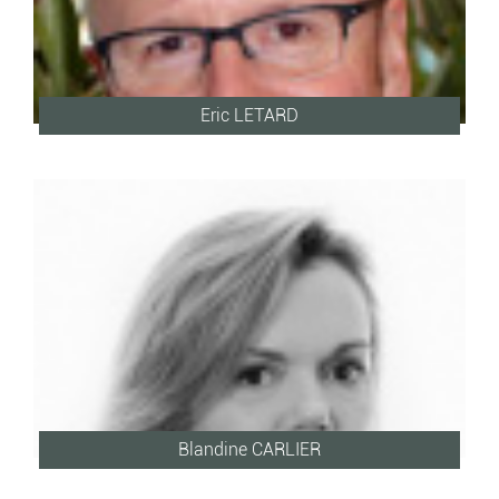
Eric LETARD
Blandine CARLIER