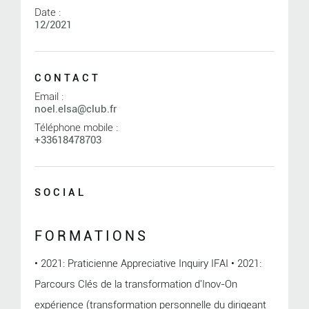
Date :
12/2021
CONTACT
Email :
noel.elsa@club.fr
Téléphone mobile :
+33618478703
SOCIAL
FORMATIONS
• 2021: Praticienne Appreciative Inquiry IFAI • 2021:
Parcours Clés de la transformation d'Inov-On
expérience (transformation personnelle du dirigeant