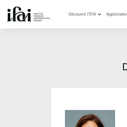
Découvrir l'IFAI
Appreciativ