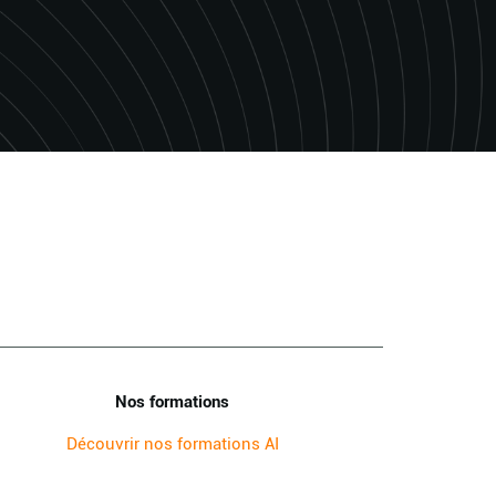
Nos formations
Découvrir nos formations AI