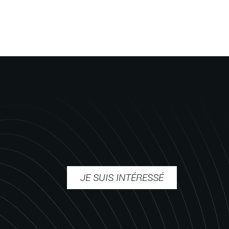
JE SUIS INTÉRESSÉ