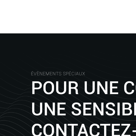
ÉVÈNEMENTS SPÉCIAUX
POUR UNE 
UNE SENSIBI
CONTACTEZ