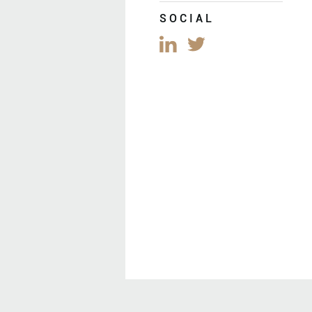
SOCIAL